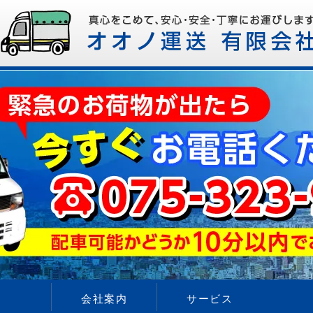
会社案内
サービス