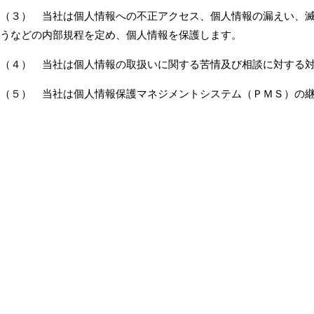
（３） 当社は個人情報への不正アクセス、個人情報の漏えい、滅
うなどの内部規程を定め、個人情報を保護します。
（４） 当社は個人情報の取扱いに関する苦情及び相談に対する
（５） 当社は個人情報保護マネジメントシステム（ＰＭＳ）の