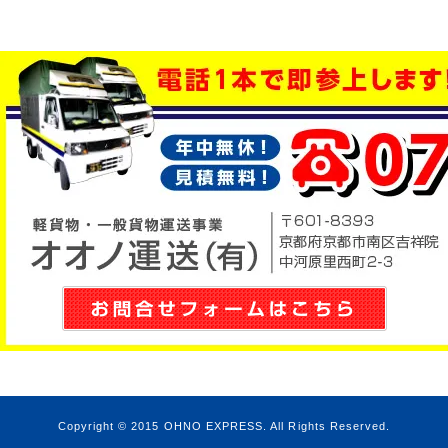
Copyright © 2015
OHNO EXPRESS
. All Rights Reserved.