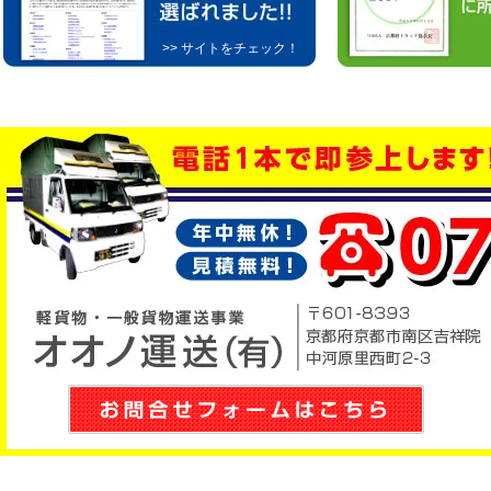
>> サイトをチェック！