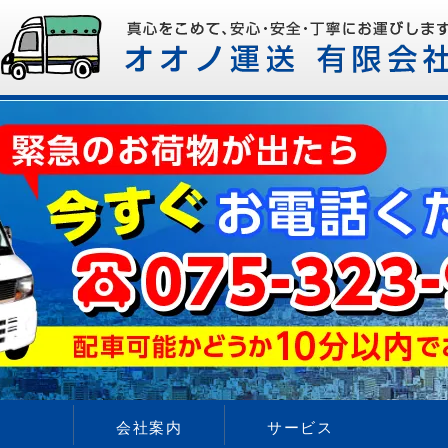
会社案内
サービス