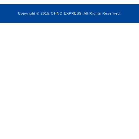
Copyright © 2015
OHNO EXPRESS
. All Rights Reserved.