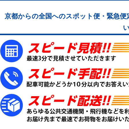
お知らせ
よくあるご質問
京都からの全国へのスポット便・緊急便
お客様の声
お問い合せ